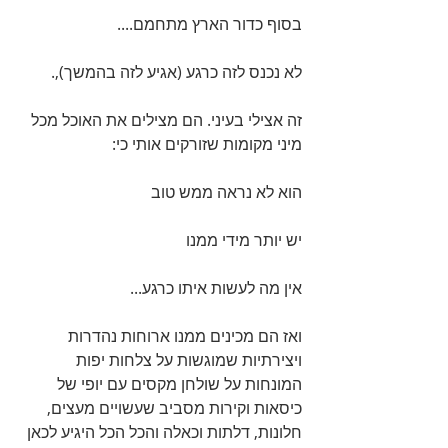
בסוף כדור הארץ מתחמם....
לא נכנס לזה כרגע (אגיע לזה בהמשך),.
זה אצילי בעיני. הם מצילים את האוכל מכל 
מיני מקומות שזורקים אותי כי:
הוא לא נראה ממש טוב
יש יותר מידי ממנו
אין מה לעשות איתו כרגע...
ואז הם מכינים ממנו ארוחות נהדרות 
ויצירתיות שמוגשות על צלחות יפות 
המונחות על שולחן מקסים עם יופי של 
כיסאות וקירות מסביב שעשויים מעצים, 
חלונות, דלתות וכאלה והכל הכל היגיע לכאן 