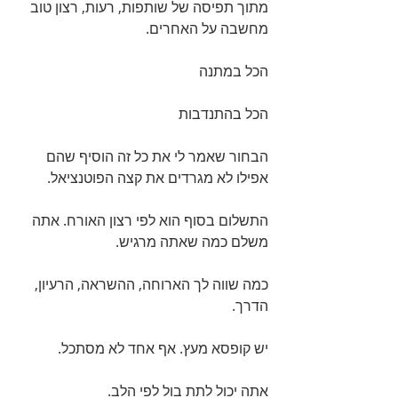
מתוך תפיסה של שותפות, רעות, רצון טוב 
מחשבה על האחרים.
הכל במתנה
הכל בהתנדבות
הבחור שאמר לי את כל זה הוסיף שהם 
אפילו לא מגרדים את קצה הפוטנציאל.
התשלום בסוף הוא לפי רצון האורח. אתה 
משלם כמה שאתה מרגיש.
כמה שווה לך הארוחה, ההשראה, הרעיון, 
הדרך.
יש קופסא מעץ. אף אחד לא מסתכל.
אתה יכול לתת בול לפי הלב.