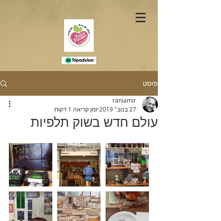
פוסט
raniamir
27 בנוב׳ 2019
זמן קריאה 1 דקות
עולם חדש בשוק תלפיות