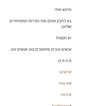
מרגש אותי.
בא לחבק אותם ואת הקירות הממוחזרים 
שלהם.
יש תקווה!!
אנשים טובים שחושבים טוב ועושים טוב.
מ ה מ ם.
#דוקיום
#קיימות
#חיפה