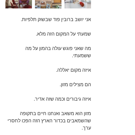
אני יושב ברובין פוד שבשוק תלפיות.
שמעתי על המקום הזה מלא.
מה שאני פוגש עולה בהמון על מה 
ששמעתי.
איזה מקום יאללה.
הם מצילים מזון.
איזה גיבורים וכמה שזה אדיר.
מזון הוא משאב ואנחנו חיים בתקופה 
שהשמאבים בכדור הארץ הזה הפכו לחסרי 
ערך.