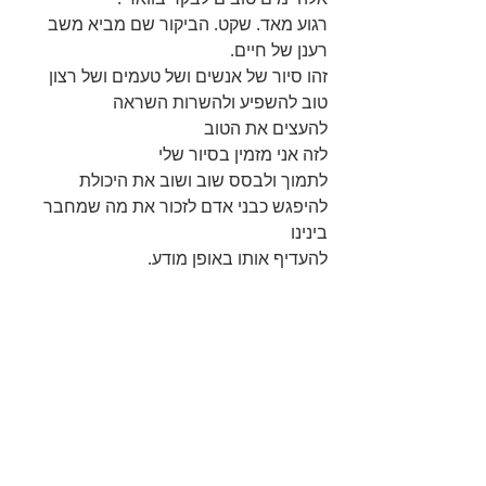
רגוע מאד. שקט. הביקור שם מביא משב 
רענן של חיים.
זהו סיור של אנשים ושל טעמים ושל רצון 
טוב להשפיע ולהשרות השראה
להעצים את הטוב
לזה אני מזמין בסיור שלי
לתמוך ולבסס שוב ושוב את היכולת 
להיפגש כבני אדם לזכור את מה שמחבר 
בינינו
להעדיף אותו באופן מודע.