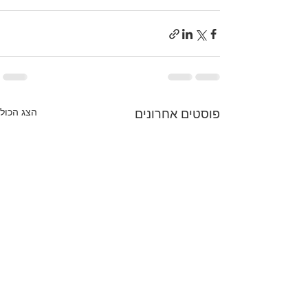
פוסטים אחרונים
הצג הכול